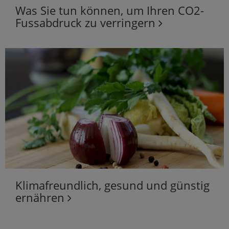
Was Sie tun können, um Ihren CO2-
Fussabdruck zu verringern
Klimafreundlich, gesund und günstig
ernähren