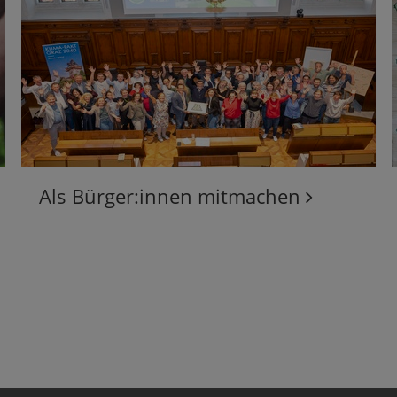
Als Bürger:innen mitmachen