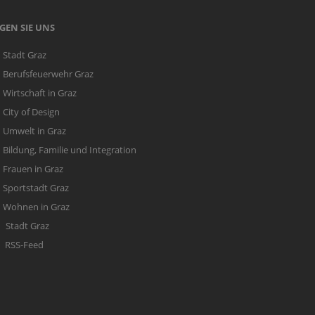
GEN SIE UNS
Stadt Graz
Berufsfeuerwehr Graz
Wirtschaft in Graz
City of Design
Umwelt in Graz
Bildung, Familie und Integration
Frauen in Graz
Sportstadt Graz
Wohnen in Graz
Stadt Graz
RSS-Feed