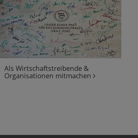
Als Wirtschaftstreibende &
Organisationen mitmachen