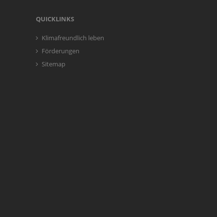
QUICKLINKS
Klimafreundlich leben
Förderungen
Sitemap