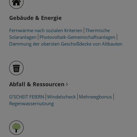
Gebäude & Energie
Fernwärme nach sozialen Kriterien
Thermische
Solaranlagen
Photovoltaik-Gemeinschaftsanlagen
Dämmung der obersten Geschoßdecke von Altbauten
Abfall & Ressourcen
G'SCHEIT FEIERN
Windelscheck
Mehrwegbonus
Regenwassernutzung