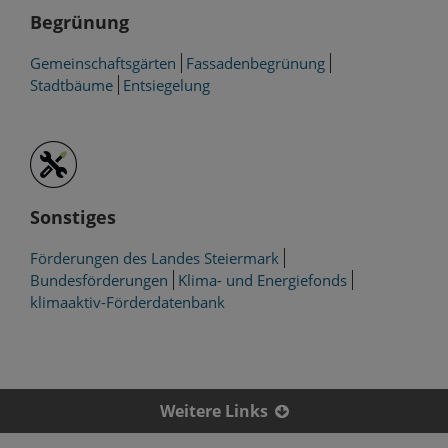
Begrünung
Gemeinschaftsgärten
Fassadenbegrünung
Stadtbäume
Entsiegelung
Sonstiges
Förderungen des Landes Steiermark
Bundesförderungen
Klima- und Energiefonds
klimaaktiv-Förderdatenbank
Weitere Links