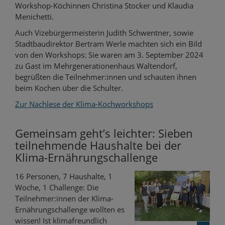
Workshop-Köchinnen Christina Stocker und Klaudia
Menichetti.
Auch Vizebürgermeisterin Judith Schwentner, sowie
Stadtbaudirektor Bertram Werle machten sich ein Bild
von den Workshops: Sie waren am 3. September 2024
zu Gast im Mehrgenerationenhaus Waltendorf,
begrüßten die Teilnehmer:innen und schauten ihnen
beim Kochen über die Schulter.
Zur Nachlese der Klima-Kochworkshops
Gemeinsam geht’s leichter: Sieben
teilnehmende Haushalte bei der
Klima-Ernährungschallenge
16 Personen, 7 Haushalte, 1
Woche, 1 Challenge: Die
Teilnehmer:innen der Klima-
Ernährungschallenge wollten es
wissen! Ist klimafreundlich