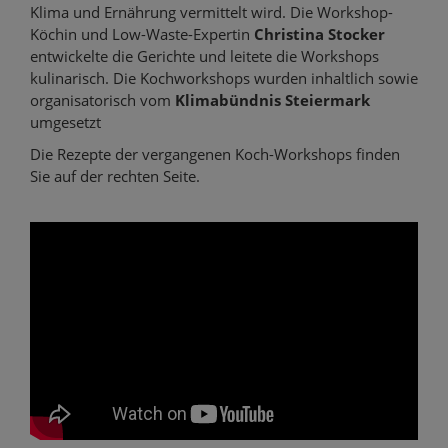
Klima und Ernährung vermittelt wird. Die Workshop-
Köchin und Low-Waste-Expertin
Christina Stocker
entwickelte die Gerichte und leitete die Workshops
kulinarisch. Die Kochworkshops wurden inhaltlich sowie
organisatorisch vom
Klimabündnis Steiermark
umgesetzt
Die Rezepte der vergangenen Koch-Workshops finden
Sie auf der rechten Seite.