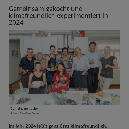
Gemeinsam gekocht und
klimafreundlich experimentiert in
2024
Gemeinsam kochen
© Stadt Graz/Foto Fischer
Im Jahr 2024 is(s)t ganz Graz klimafreundlich.