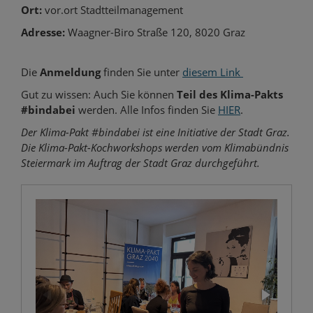
Ort:
vor.ort Stadtteilmanagement
Adresse:
Waagner-Biro Straße 120, 8020 Graz
Die
Anmeldung
finden Sie unter
diesem Link
Gut zu wissen: Auch Sie können
Teil des Klima-Pakts
#bindabei
werden. Alle Infos finden Sie
HIER
.
Der Klima-Pakt #bindabei ist eine Initiative der Stadt Graz.
Die Klima-Pakt-Kochworkshops werden vom Klimabündnis
Steiermark im Auftrag der Stadt Graz durchgeführt.