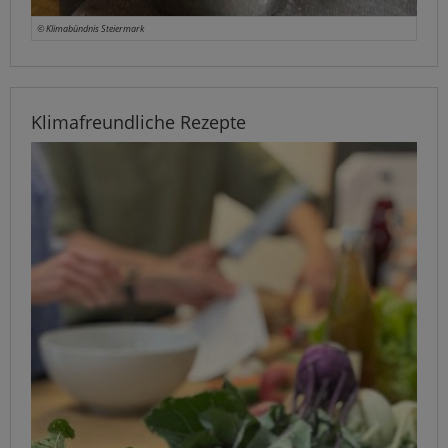
© Klimabündnis Steiermark
Klimafreundliche Rezepte