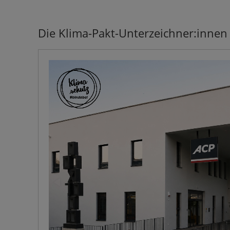
Die Klima-Pakt-Unterzeichner:innen