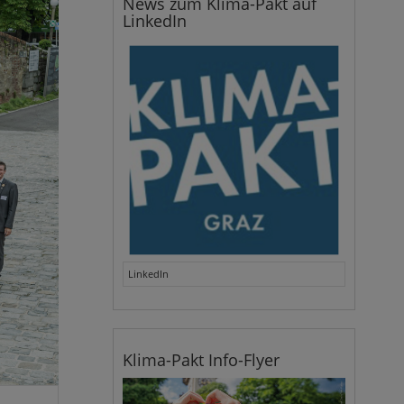
News zum Klima-Pakt auf
LinkedIn
LinkedIn
Klima-Pakt Info-Flyer