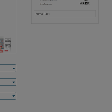
Klima-Pakt