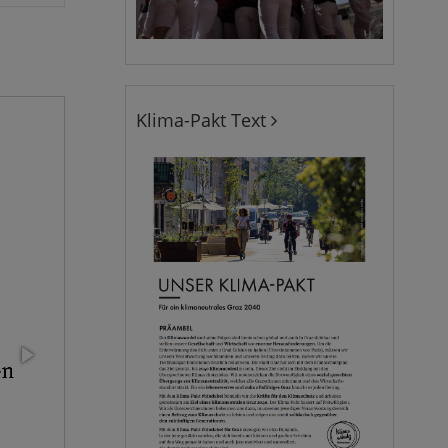
Klima-Pakt Text