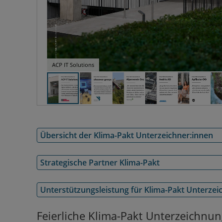
ACP IT Solutions
Übersicht der Klima-Pakt Unterzeichner:innen
Strategische Partner Klima-Pakt
Unterstützungsleistung für Klima-Pakt Unterzei
Feierliche Klima-Pakt Unterzeichnun